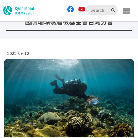
首頁
»
國際珊瑚礁體檢基金會台灣分會
國際珊瑚礁體檢基金會台灣分會
2022-09-12