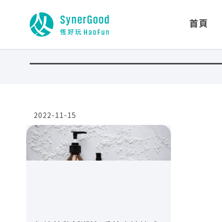
首頁
2022-11-15
閱讀全文