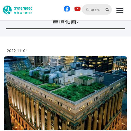
首頁
»
屋頂花園.
屋頂花園.
2022-11-04