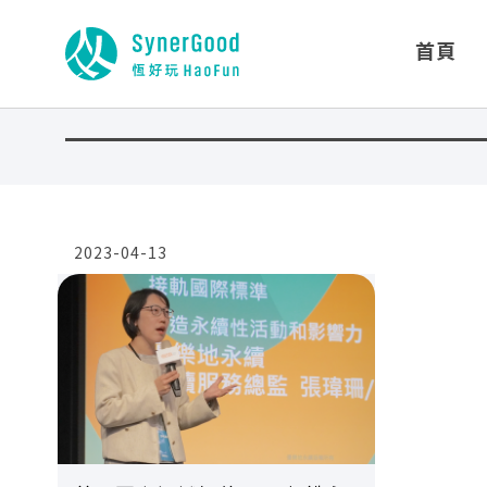
首頁
2023-04-13
閱讀全文