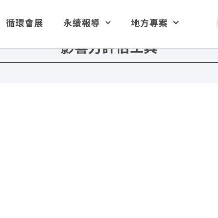
循環會展
永續報導
地方專案
影響力評估工具