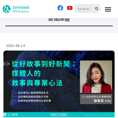
首頁
»
新聞媒體
新聞媒體
2025-09-14