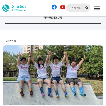
首頁
»
早療教育
早療教育
2022-09-08