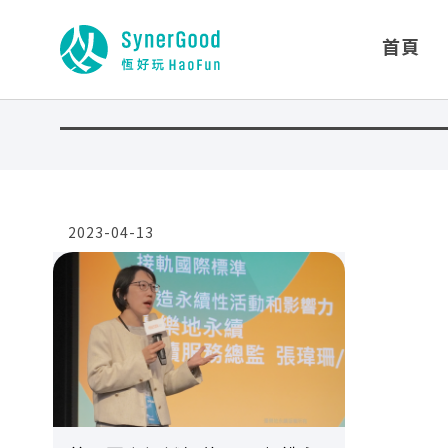
首頁
2023-04-13
閱讀全文