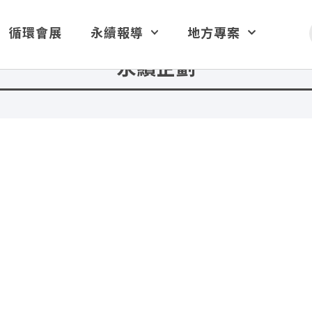
循環會展
永續報導
地方專案
永續企劃