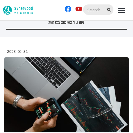
首頁
»
綠色金融行動
綠色金融行動
2023-05-31