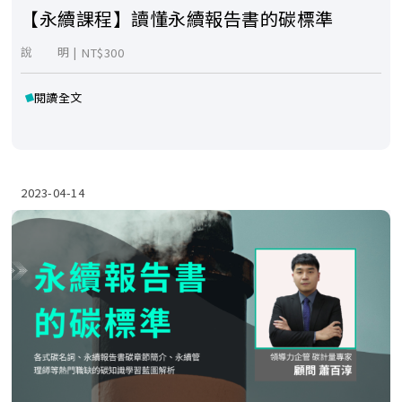
【永續課程】讀懂永續報告書的碳標準
說 明 |
NT$300
閱讀全文
2023-04-14