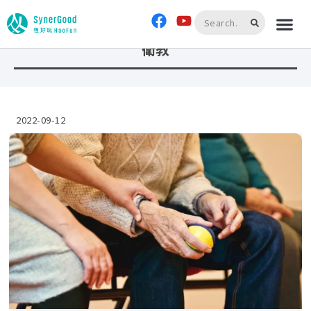
首頁
»
衛教
衛教
2022-09-12