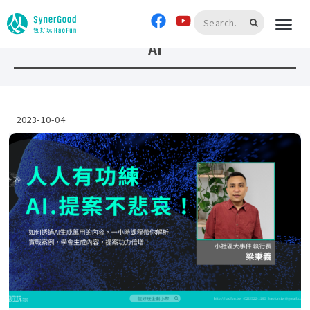
首頁
»
AI
AI
2023-10-04