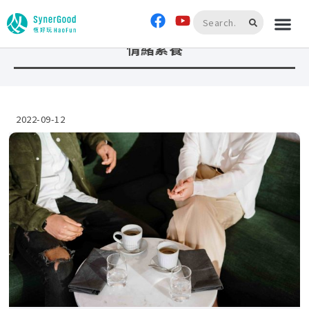
首頁
»
情緒素養
情緒素養
2022-09-12