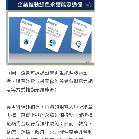
（圖：企業可透過設置再生能源發電設
備、購買綠電或設置儲能設備參與電力調
度等方式推動永續能源）
吳孟融律師補充，台灣的用電大戶必須至
少擇一落實上述的永續能源行動，或選擇
繳納代金以符合法律規範；然而，教育、
醫療、運輸、政府、火力發電廠等非營利