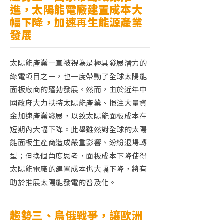
進，太陽能電廠建置成本大
幅下降，加速再生能源產業
發展
太陽能產業一直被視為是極具發展潛力的
綠電項目之一，也一度帶動了全球太陽能
面板廠商的蓬勃發展。然而，由於近年中
國政府大力扶持太陽能產業、挹注大量資
金加速產業發展，以致太陽能面板成本在
短期內大幅下降。此舉雖然對全球的太陽
能面板生產商造成嚴重影響、紛紛退場轉
型；但換個角度思考，面板成本下降使得
太陽能電廠的建置成本也大幅下降，將有
助於推展太陽能發電的普及化。
趨勢三、烏俄戰爭，讓歐洲