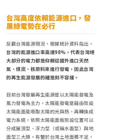
台灣高度依賴能源進口，發
展綠電勢在必行
反觀台灣能源現況，根據統計資料指出，
台灣的能源進口率高達
98%
，代表台灣絕
大部分的電力都是仰賴從國外進口天然
氣、煤炭、核原料來進行發電，因此台灣
的再生能源發展的確是刻不容緩。
目前台灣發展再生能源是以太陽能發電及
風力發電為主力，太陽能發電是藉由架設
太陽能面能吸取太陽的光與熱，再轉換成
電力系統，依照太陽能面板架設位置可以
分成屋頂型、浮力型（或稱水面型）與地
面型三大類。有鑒於台灣土地面積不足，