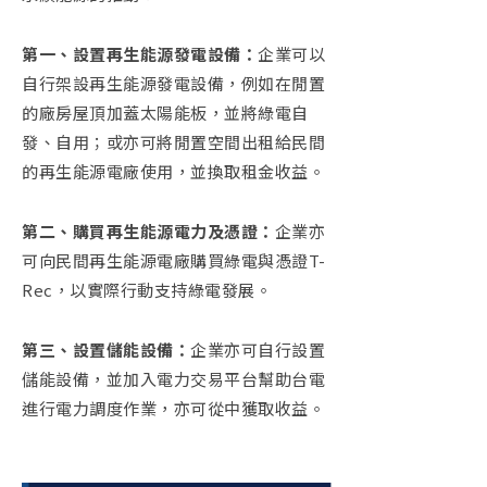
第一、設置再生能源發電設備：
企業可以
自行架設再生能源發電設備，例如在閒置
的廠房屋頂加蓋太陽能板，並將綠電自
發、自用；或亦可將閒置空間出租給民間
的再生能源電廠使用，並換取租金收益。
第二、購買再生能源電力及憑證：
企業亦
可向民間再生能源電廠購買綠電與憑證
T-
Rec
，以實際行動支持綠電發展。
第三、設置儲能設備：
企業亦可自行設置
儲能設備，並加入電力交易平台幫助台電
進行電力調度作業，亦可從中獲取收益。