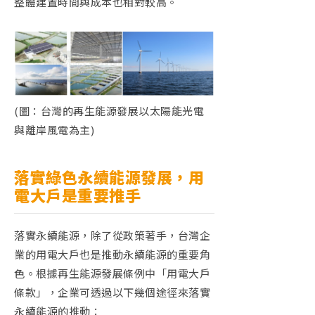
整體建置時間與成本也相對較高。
(圖：台灣的再生能源發展以太陽能光電
與離岸風電為主)
落實綠色永續能源發展，用
電大戶是重要推手
落實永續能源，除了從政策著手，台灣企
業的用電大戶也是推動永續能源的重要角
色。根據再生能源發展條例中「用電大戶
條款」，企業可透過以下幾個途徑來落實
永續能源的推動：