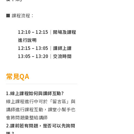
■ 課程流程：
12:10 – 12:15｜開場及課程
進行說明
12:15 – 13:05｜講師上課
13:05 – 13:20｜交流時間
常見QA
1.
線上課程如何與講師互動
?
線上課程進行中可於「留言區」與
講師進行課程互動，課堂小幫手也
會將問題彙整給講師
2.
課前若有問題，是否可以先詢問
嗎
?