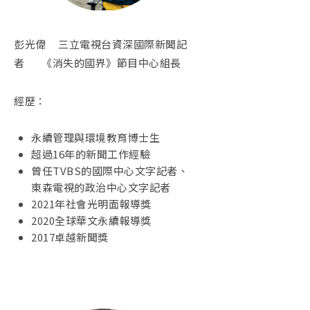
彭光偉 三立電視台資深國際新聞記
者 《消失的國界》節目中心組長
經歷：
永續管理與環境教育博士生
超過16年的新聞工作經驗
曾任TVBS的國際中心文字記者、
東森電視的政治中心文字記者
2021年社會光明面報導獎
2020全球華文永續報導獎
2017卓越新聞獎