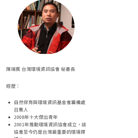
陳瑞賓 台灣環境資訊協會 秘書長
經歷：
自然保育與環境資訊基金會籌備處
召集人
2008年十大傑出青年
2001年推動環境資訊協會成立，該
協會至今仍是台灣最重要的環境媒