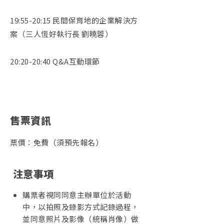
19:55-20:15 民間保育地的企業解決方
案（三人恆好執行長 劉曉蓉）
20:20-20:40 Q&A互動環節
售票資訊
票價：免費（須預先報名）
注意事項
購票者視同同意主辦單位於活動
中，以拍照及錄影方式記錄過程，
並同意照片及影像（統稱肖像）做