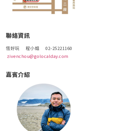
聯絡資訊
恆好玩 程小姐 02-25221160
zivenchou@golocalday.com
嘉賓介紹