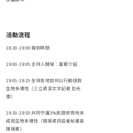
活動流程
18:30-19:00 報到時間
19:00-19:05 主持人開場：嘉賓介紹
19:05-19:25 全球各地如何以行動拯救
生物多樣性（三立資深文字記者 彭光
偉）
19:30-19:50 共同守護3%民間保育地來
成就生物多樣性（環境資訊協會秘書長
陳瑞賓）