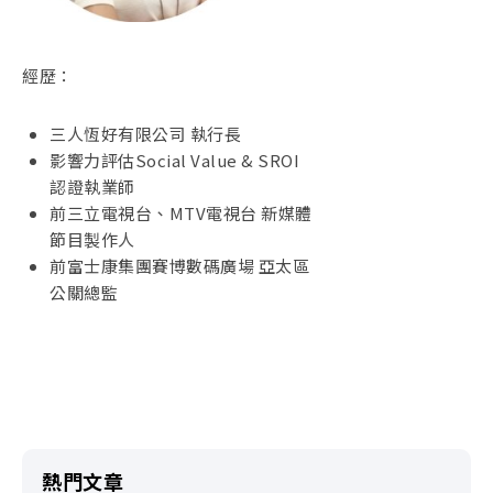
經歷：
三人恆好有限公司 執行長
影響力評估Social Value & SROI
認證執業師
前三立電視台、MTV電視台 新媒體
節目製作人
前富士康集團賽博數碼廣場 亞太區
公關總監
熱門文章