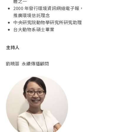
體之一
2000 年發行環境資訊網絡電子報，
推廣環境信託理念
中央研究院動物學研究所研究助理
台大動物系碩士畢業
主持人
劉曉蓉 永續傳播顧問