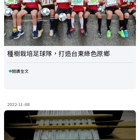
種樹栽培足球隊，打造台東綠色原鄉
閱讀全文
2022-11-08