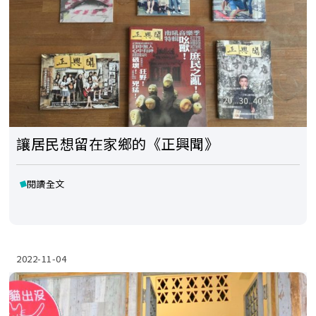
讓居民想留在家鄉的《正興聞》
閱讀全文
2022-11-04